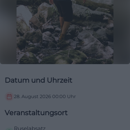
Datum und Uhrzeit
28. August 2026
00:00
Uhr
Veranstaltungsort
Ruselabsatz