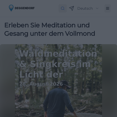
Deutsch
Erleben Sie Meditation und
Gesang unter dem Vollmond