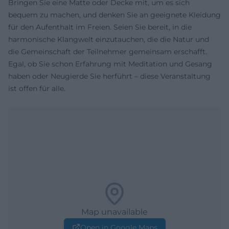
Bringen Sie eine Matte oder Decke mit, um es sich
bequem zu machen, und denken Sie an geeignete Kleidung
für den Aufenthalt im Freien. Seien Sie bereit, in die
harmonische Klangwelt einzutauchen, die die Natur und
die Gemeinschaft der Teilnehmer gemeinsam erschafft.
Egal, ob Sie schon Erfahrung mit Meditation und Gesang
haben oder Neugierde Sie herführt – diese Veranstaltung
ist offen für alle.
Map unavailable
Open in Google Maps