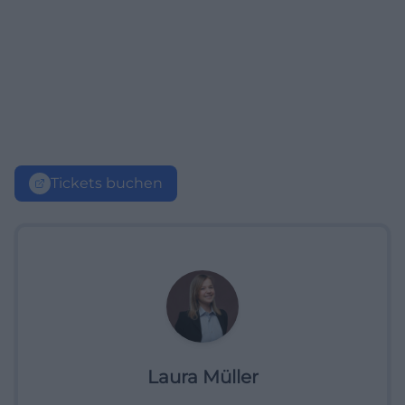
Tickets buchen
Laura Müller