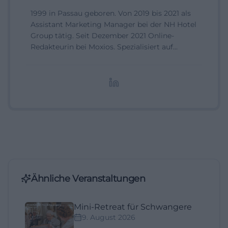
1999 in Passau geboren. Von 2019 bis 2021 als
Assistant Marketing Manager bei der NH Hotel
Group tätig. Seit Dezember 2021 Online-
Redakteurin bei Moxios. Spezialisiert auf
digitale Inhalte, Content-Marketing und
redaktionelle Aufbereitung von Events und
Lifestyle-Themen.
Ähnliche Veranstaltungen
Mini-Retreat für Schwangere
9. August 2026