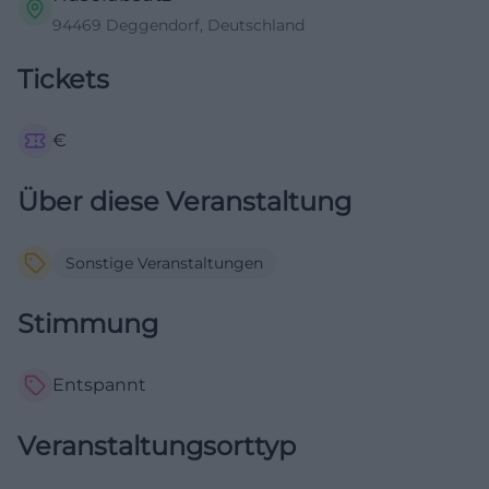
94469 Deggendorf, Deutschland
Tickets
€
Über diese Veranstaltung
Sonstige Veranstaltungen
Stimmung
Entspannt
Veranstaltungsorttyp