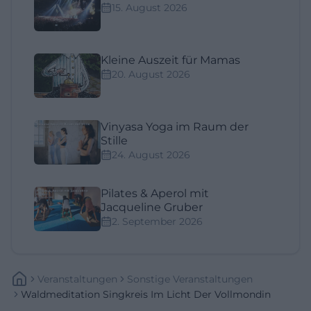
15. August 2026
Kleine Auszeit für Mamas
20. August 2026
Vinyasa Yoga im Raum der
Stille
24. August 2026
Pilates & Aperol mit
Jacqueline Gruber
2. September 2026
Veranstaltungen
Sonstige Veranstaltungen
Waldmeditation Singkreis Im Licht Der Vollmondin