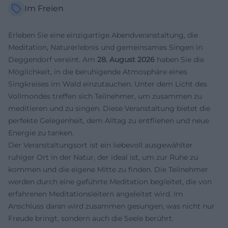
Im Freien
Erleben Sie eine einzigartige Abendveranstaltung, die
Meditation, Naturerlebnis und gemeinsames Singen in
Deggendorf vereint. Am
28. August 2026
haben Sie die
Möglichkeit, in die beruhigende Atmosphäre eines
Singkreises im Wald einzutauchen. Unter dem Licht des
Vollmondes treffen sich Teilnehmer, um zusammen zu
meditieren und zu singen. Diese Veranstaltung bietet die
perfekte Gelegenheit, dem Alltag zu entfliehen und neue
Energie zu tanken.
Der Veranstaltungsort ist ein liebevoll ausgewählter
ruhiger Ort in der Natur, der ideal ist, um zur Ruhe zu
kommen und die eigene Mitte zu finden. Die Teilnehmer
werden durch eine geführte Meditation begleitet, die von
erfahrenen Meditationsleitern angeleitet wird. Im
Anschluss daran wird zusammen gesungen, was nicht nur
Freude bringt, sondern auch die Seele berührt.