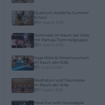
Quantum Academy Summer
School
10. August 2026
Trommeln im Raum der Stille
mit Pamoja Trommelgruppe
10. August 2026
Yoga Nidra & Herzenswunsch
im Raum der Stille
11. August 2026
Meditation und Traumreise
im Raum der Stille
12. August 2026
Have Fun with Horseapple