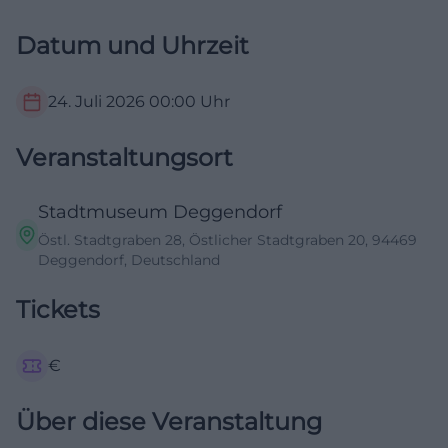
Datum und Uhrzeit
24. Juli 2026
00:00
Uhr
Veranstaltungsort
Stadtmuseum Deggendorf
Östl. Stadtgraben 28, Östlicher Stadtgraben 20, 94469
Deggendorf, Deutschland
Tickets
€
Über diese Veranstaltung