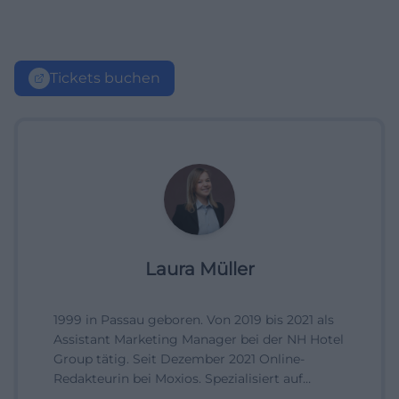
Tickets buchen
Laura Müller
1999 in Passau geboren. Von 2019 bis 2021 als
Assistant Marketing Manager bei der NH Hotel
Group tätig. Seit Dezember 2021 Online-
Redakteurin bei Moxios. Spezialisiert auf
digitale Inhalte, Content-Marketing und