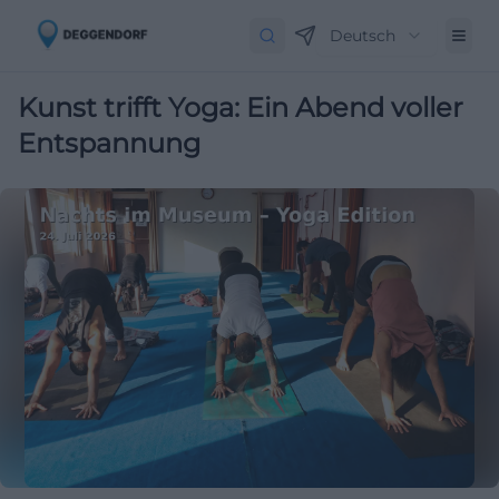
Deutsch
Kunst trifft Yoga: Ein Abend voller
Entspannung