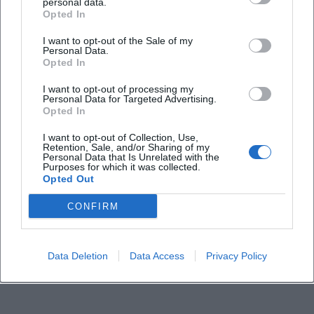
personal data.
Opted In
I want to opt-out of the Sale of my
Personal Data.
Opted In
I want to opt-out of processing my
Personal Data for Targeted Advertising.
Opted In
I want to opt-out of Collection, Use,
Retention, Sale, and/or Sharing of my
Personal Data that Is Unrelated with the
Purposes for which it was collected.
Opted Out
CONFIRM
Data Deletion
Data Access
Privacy Policy