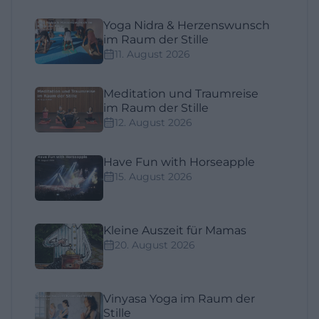
Yoga Nidra & Herzenswunsch
im Raum der Stille
11. August 2026
Meditation und Traumreise
im Raum der Stille
12. August 2026
Have Fun with Horseapple
15. August 2026
Kleine Auszeit für Mamas
20. August 2026
Vinyasa Yoga im Raum der
Stille