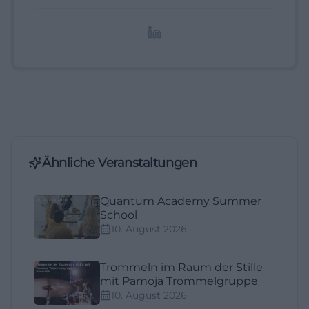
redaktionelle Aufbereitung von Events und
Lifestyle-Themen.
Ähnliche Veranstaltungen
Quantum Academy Summer
School
10. August 2026
Trommeln im Raum der Stille
mit Pamoja Trommelgruppe
10. August 2026