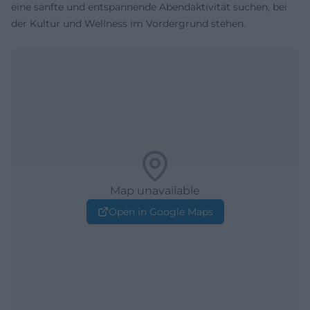
eine sanfte und entspannende Abendaktivität suchen, bei
der Kultur und Wellness im Vordergrund stehen.
Map unavailable
Open in Google Maps