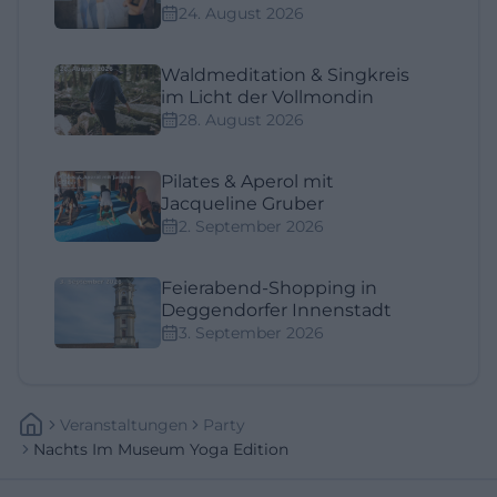
24. August 2026
Waldmeditation & Singkreis
im Licht der Vollmondin
28. August 2026
Pilates & Aperol mit
Jacqueline Gruber
2. September 2026
Feierabend-Shopping in
Deggendorfer Innenstadt
3. September 2026
Veranstaltungen
Party
Nachts Im Museum Yoga Edition