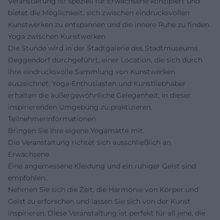
Veranstaltung ist speziell für Erwachsene konzipiert und
bietet die Möglichkeit, sich zwischen eindrucksvollen
Kunstwerken zu entspannen und die innere Ruhe zu finden.
Yoga zwischen Kunstwerken
Die Stunde wird in der Stadtgalerie des Stadtmuseums
Deggendorf durchgeführt, einer Location, die sich durch
ihre eindrucksvolle Sammlung von Kunstwerken
auszeichnet. Yoga-Enthusiasten und Kunstliebhaber
erhalten die außergewöhnliche Gelegenheit, in dieser
inspirierenden Umgebung zu praktizieren.
Teilnehmerinformationen
Bringen Sie Ihre eigene Yogamatte mit.
Die Veranstaltung richtet sich ausschließlich an
Erwachsene.
Eine angemessene Kleidung und ein ruhiger Geist sind
empfohlen.
Nehmen Sie sich die Zeit, die Harmonie von Körper und
Geist zu erforschen und lassen Sie sich von der Kunst
inspirieren. Diese Veranstaltung ist perfekt für all jene, die