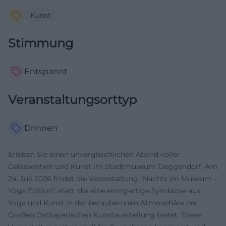
Kunst
Stimmung
Entspannt
Veranstaltungsorttyp
Drinnen
Erleben Sie einen unvergleichlichen Abend voller
Gelassenheit und Kunst im Stadtmuseum Deggendorf. Am
24. Juli 2026 findet die Veranstaltung "Nachts im Museum –
Yoga Edition" statt, die eine einzigartige Symbiose aus
Yoga und Kunst in der bezaubernden Atmosphäre der
Großen Ostbayerischen Kunstausstellung bietet. Diese