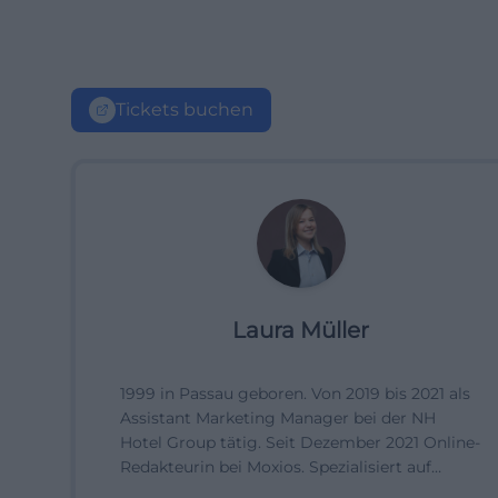
Tickets buchen
Laura Müller
1999 in Passau geboren. Von 2019 bis 2021 als
Assistant Marketing Manager bei der NH
Hotel Group tätig. Seit Dezember 2021 Online-
Redakteurin bei Moxios. Spezialisiert auf
digitale Inhalte, Content-Marketing und