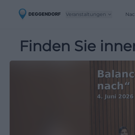
Veranstaltungen
Nac
Finden Sie inne