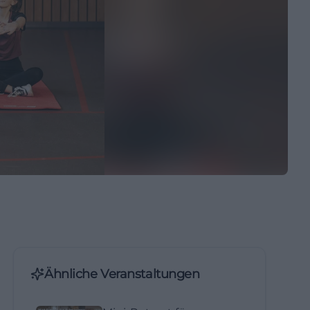
Ähnliche Veranstaltungen