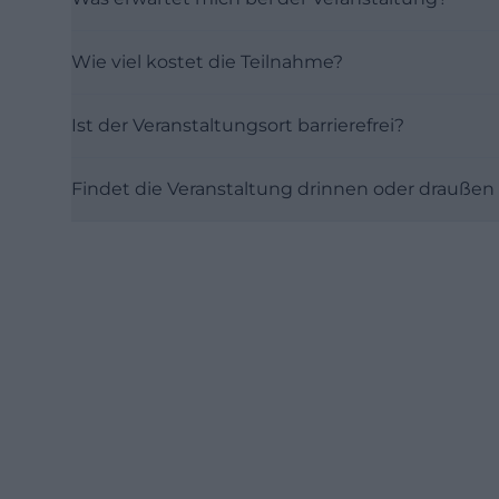
Wie viel kostet die Teilnahme?
Ist der Veranstaltungsort barrierefrei?
Findet die Veranstaltung drinnen oder draußen 