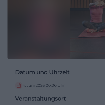
Datum und Uhrzeit
4. Juni 2026
00:00
Uhr
Veranstaltungsort