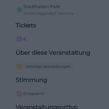
Stadthallen Park
94469 Deggendorf, Germany
Tickets
€
Über diese Veranstaltung
Sonstige Veranstaltungen
Stimmung
Entspannt
Veranstaltungsorttyp