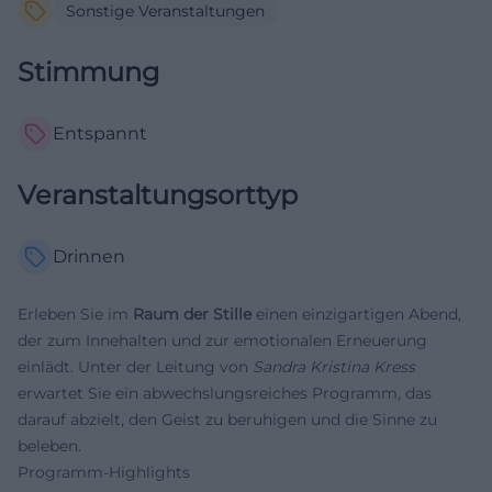
Sonstige Veranstaltungen
Stimmung
Entspannt
Veranstaltungsorttyp
Drinnen
Erleben Sie im
Raum der Stille
einen einzigartigen Abend,
der zum Innehalten und zur emotionalen Erneuerung
einlädt. Unter der Leitung von
Sandra Kristina Kress
erwartet Sie ein abwechslungsreiches Programm, das
darauf abzielt, den Geist zu beruhigen und die Sinne zu
beleben.
Programm-Highlights