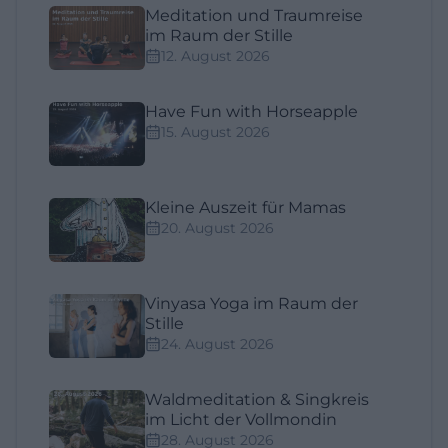
Meditation und Traumreise
im Raum der Stille
12. August 2026
Have Fun with Horseapple
15. August 2026
Kleine Auszeit für Mamas
20. August 2026
Vinyasa Yoga im Raum der
Stille
24. August 2026
Waldmeditation & Singkreis
im Licht der Vollmondin
28. August 2026