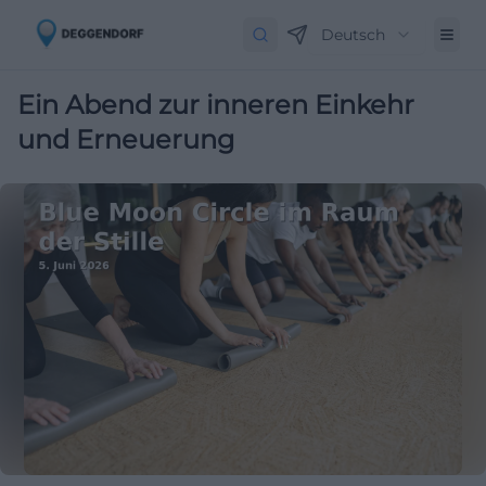
Deutsch
Ein Abend zur inneren Einkehr
und Erneuerung