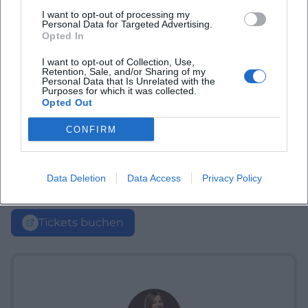
I want to opt-out of processing my
Personal Data for Targeted Advertising.
Opted In
I want to opt-out of Collection, Use,
Retention, Sale, and/or Sharing of my
Personal Data that Is Unrelated with the
Purposes for which it was collected.
Opted Out
CONFIRM
Data Deletion
Data Access
Privacy Policy
Tickets buchen