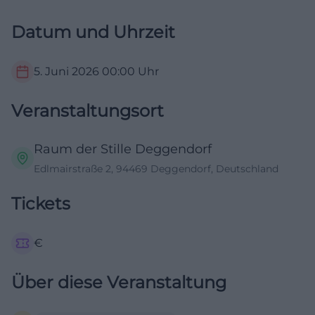
Datum und Uhrzeit
5. Juni 2026
00:00
Uhr
Veranstaltungsort
Raum der Stille Deggendorf
Edlmairstraße 2, 94469 Deggendorf, Deutschland
Tickets
€
Über diese Veranstaltung