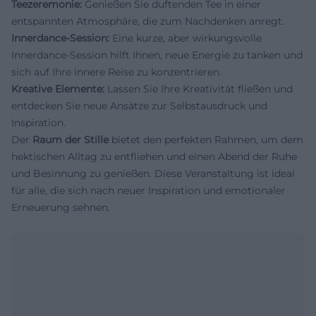
Teezeremonie:
Genießen Sie duftenden Tee in einer
entspannten Atmosphäre, die zum Nachdenken anregt.
Innerdance-Session:
Eine kurze, aber wirkungsvolle
Innerdance-Session hilft Ihnen, neue Energie zu tanken und
sich auf Ihre innere Reise zu konzentrieren.
Kreative Elemente:
Lassen Sie Ihre Kreativität fließen und
entdecken Sie neue Ansätze zur Selbstausdruck und
Inspiration.
Der
Raum der Stille
bietet den perfekten Rahmen, um dem
hektischen Alltag zu entfliehen und einen Abend der Ruhe
und Besinnung zu genießen. Diese Veranstaltung ist ideal
für alle, die sich nach neuer Inspiration und emotionaler
Erneuerung sehnen.