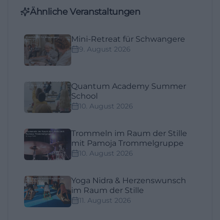
Ähnliche Veranstaltungen
Mini-Retreat für Schwangere
9. August 2026
Quantum Academy Summer
School
10. August 2026
Trommeln im Raum der Stille
mit Pamoja Trommelgruppe
10. August 2026
Yoga Nidra & Herzenswunsch
im Raum der Stille
11. August 2026