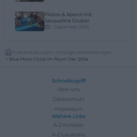
Pilates & Aperol mit
Jacqueline Gruber
2. September 2026
Veranstaltungen
Sonstige Veranstaltungen
Blue Moon Circle Im Raum Der Stille
Schnellzugriff
Über uns
Datenschutz
Impressum
Weitere Links
A-Z Künstler
A-Z Locations