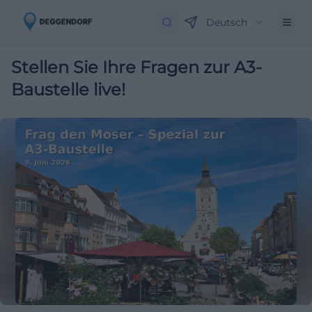
Deutsch
Stellen Sie Ihre Fragen zur A3-
Baustelle live!