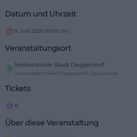
Datum und Uhrzeit
9. Juni 2026
00:00
Uhr
Veranstaltungsort
Medienatelier Stadt Deggendorf
Amanstraße 9, 94469 Deggendorf, Deutschland
Tickets
€
Über diese Veranstaltung