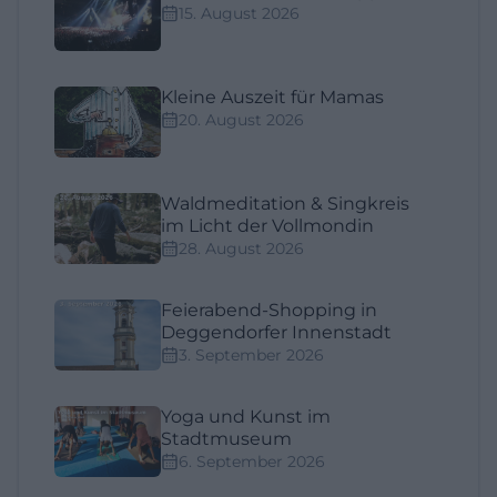
15. August 2026
Kleine Auszeit für Mamas
20. August 2026
Waldmeditation & Singkreis
im Licht der Vollmondin
28. August 2026
Feierabend-Shopping in
Deggendorfer Innenstadt
3. September 2026
Yoga und Kunst im
Stadtmuseum
6. September 2026