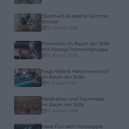
Quantum Academy Summer
School
10. August 2026
Trommeln im Raum der Stille
mit Pamoja Trommelgruppe
10. August 2026
Yoga Nidra & Herzenswunsch
im Raum der Stille
11. August 2026
Meditation und Traumreise
im Raum der Stille
12. August 2026
Have Fun with Horseapple