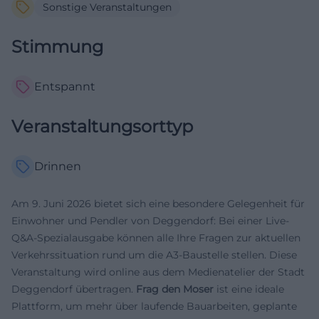
Sonstige Veranstaltungen
Stimmung
Entspannt
Veranstaltungsorttyp
Drinnen
Am 9. Juni 2026 bietet sich eine besondere Gelegenheit für
Einwohner und Pendler von Deggendorf: Bei einer Live-
Q&A-Spezialausgabe können alle Ihre Fragen zur aktuellen
Verkehrssituation rund um die A3-Baustelle stellen. Diese
Veranstaltung wird online aus dem Medienatelier der Stadt
Deggendorf übertragen.
Frag den Moser
ist eine ideale
Plattform, um mehr über laufende Bauarbeiten, geplante