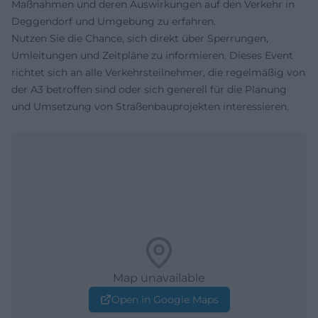
Maßnahmen und deren Auswirkungen auf den Verkehr in
Deggendorf und Umgebung zu erfahren.
Nutzen Sie die Chance, sich direkt über Sperrungen,
Umleitungen und Zeitpläne zu informieren. Dieses Event
richtet sich an alle Verkehrsteilnehmer, die regelmäßig von
der A3 betroffen sind oder sich generell für die Planung
und Umsetzung von Straßenbauprojekten interessieren.
Map unavailable
Open in Google Maps