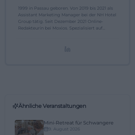
1999 in Passau geboren. Von 2019 bis 2021 als
Assistant Marketing Manager bei der NH Hotel
Group tätig. Seit Dezember 2021 Online-
Redakteurin bei Moxios. Spezialisiert auf
digitale Inhalte, Content-Marketing und
redaktionelle Aufbereitung von Events und
Lifestyle-Themen.
Ähnliche Veranstaltungen
Mini-Retreat für Schwangere
9. August 2026