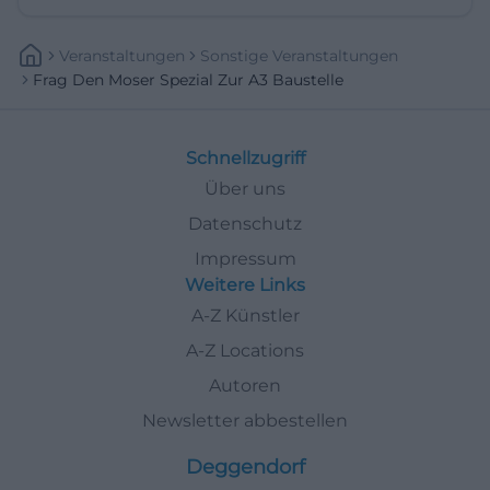
Veranstaltungen
Sonstige Veranstaltungen
Frag Den Moser Spezial Zur A3 Baustelle
Schnellzugriff
Über uns
Datenschutz
Impressum
Weitere Links
A-Z Künstler
A-Z Locations
Autoren
Newsletter abbestellen
Deggendorf